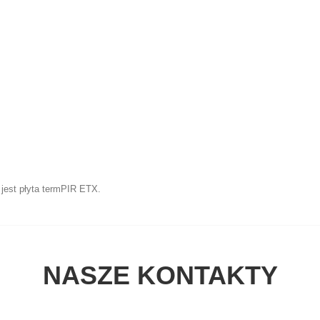
jest płyta termPIR ETX.
NASZE KONTAKTY