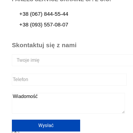
+38 (067) 844-55-44
+38 (093) 557-08-07
Skontaktuj się z nami
×