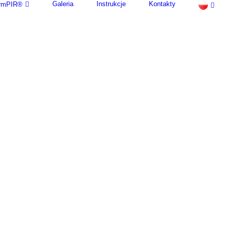
Galeria
Instrukcje
Kontakty
termPIR®