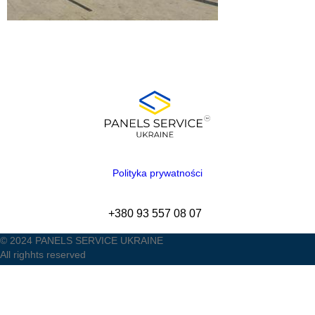
Polityka prywatności
+380 93 557 08 07
© 2024 PANELS SERVICE UKRAINE
All righhts reserved