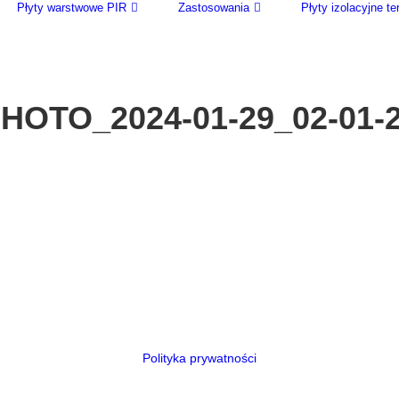
Płyty warstwowe PIR
Zastosowania
Płyty izolacyjne 
HOTO_2024-01-29_02-01-
Polityka prywatności