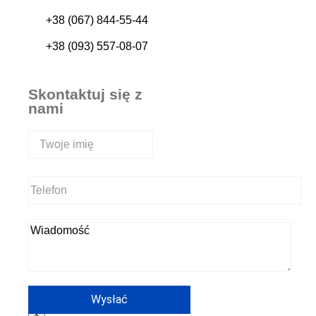
+38 (067) 844-55-44
+38 (093) 557-08-07
Skontaktuj się z
nami
×