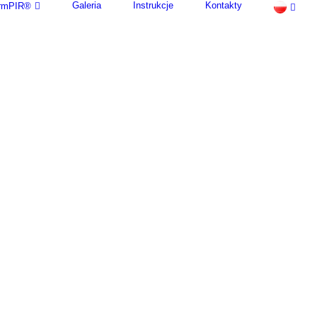
Galeria
Instrukcje
Kontakty
termPIR®