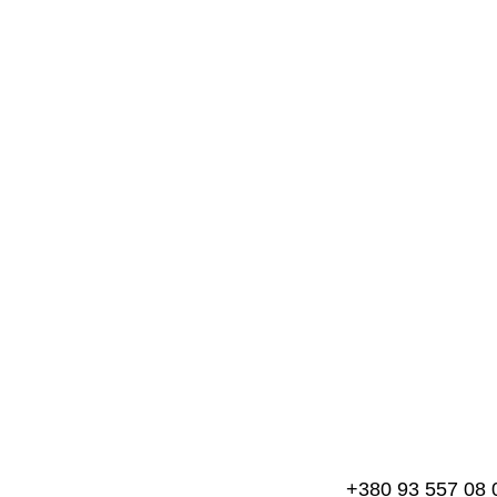
+380 93 557 08 