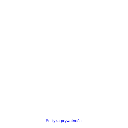
Polityka prywatności