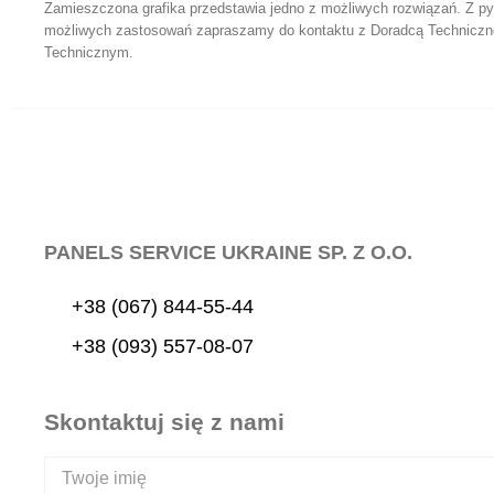
Zamieszczona grafika przedstawia jedno z możliwych rozwiązań. Z p
możliwych zastosowań zapraszamy do kontaktu z Doradcą Technicz
Technicznym.
PANELS SERVICE UKRAINE SP. Z O.O.
+38 (067) 844-55-44
+38 (093) 557-08-07
Skontaktuj się z nami