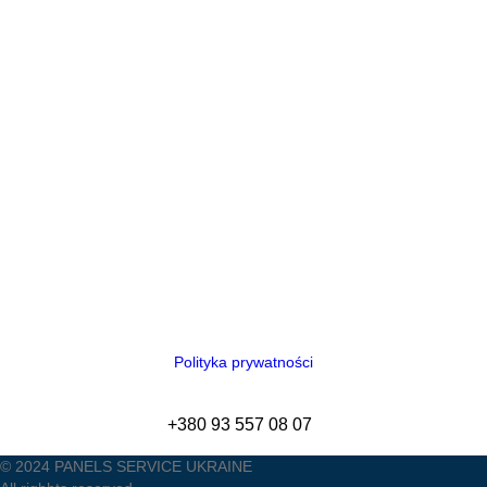
Polityka prywatności
+380 93 557 08 07
© 2024 PANELS SERVICE UKRAINE