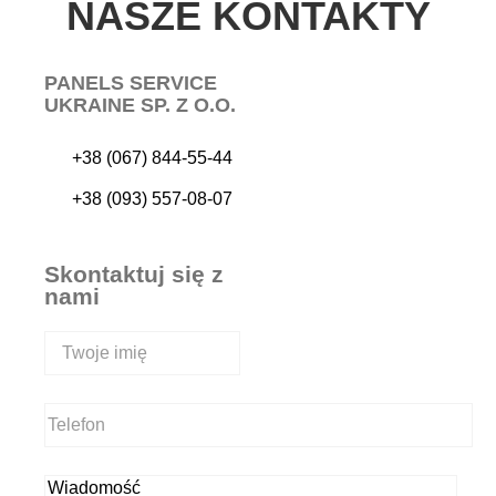
NASZE KONTAKTY
PANELS SERVICE
UKRAINE SP. Z O.O.
+38 (067) 844-55-44
+38 (093) 557-08-07
Skontaktuj się z
nami