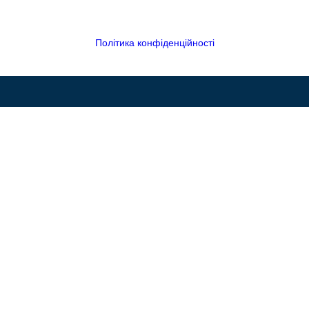
Політика конфіденційності