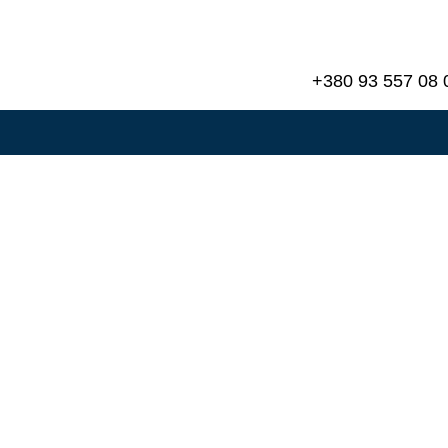
+380 93 557 08 