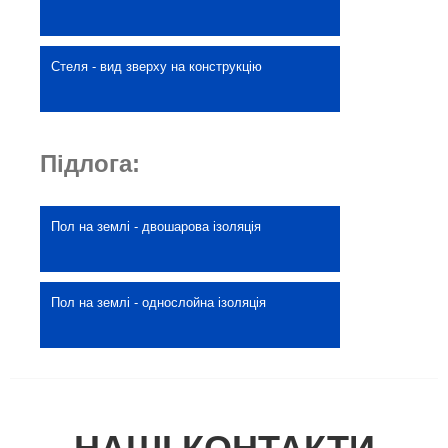
Стеля - вид зверху на конструкцію
Підлога:
Пол на землі - двошарова ізоляція
Пол на землі - однослойна ізоляція