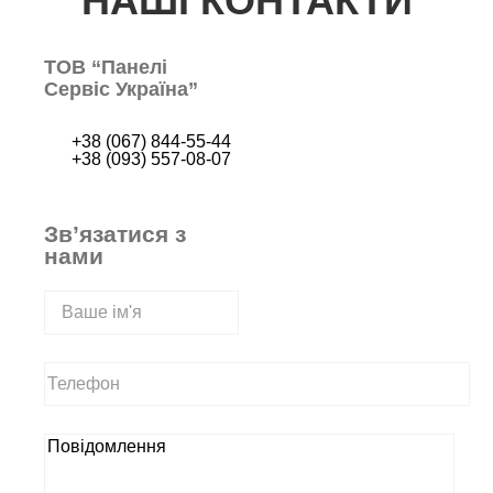
НАШІ КОНТАКТИ
ТОВ “Панелі
Сервіс Україна”
+38 (067) 844-55-44
+38 (093) 557-08-07
Зв’язатися з
нами