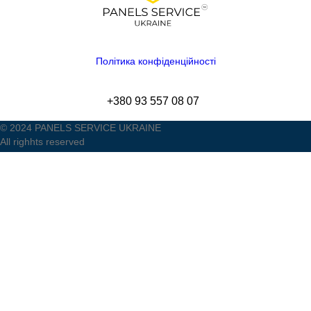
Політика конфіденційності
+380 93 557 08 07
© 2024 PANELS SERVICE UKRAINE
All righhts reserved